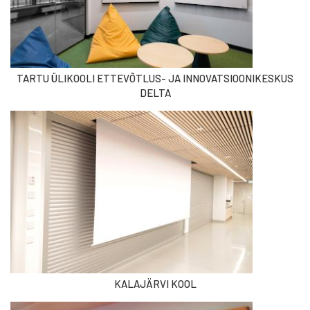
TARTU ÜLIKOOLI ETTEVÕTLUS- JA INNOVATSIOONIKESKUS
DELTA
KALAJÄRVI KOOL