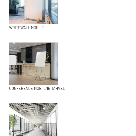
WRITEWALL MOBILE
CONFERENCE MOBIILNE TAHVEL