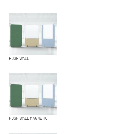
HUSH WALL
HUSH WALL MAGNETIC