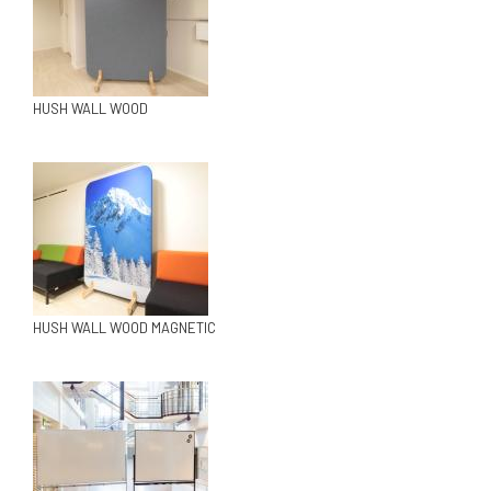
HUSH WALL WOOD
HUSH WALL WOOD MAGNETIC