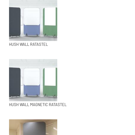
HUSH WALL RATASTEL
HUSH WALL MAGNETIC RATASTEL