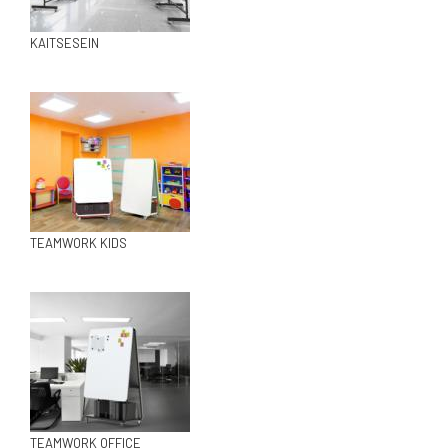
KAITSESEIN
TEAMWORK KIDS
TEAMWORK OFFICE