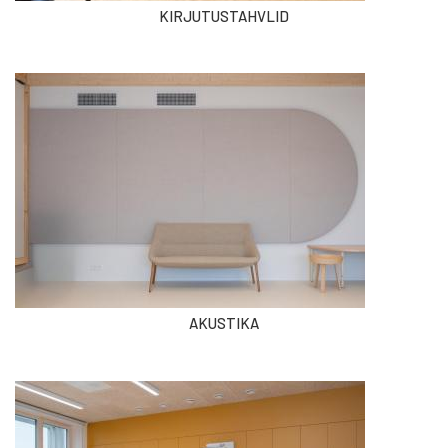
KIRJUTUSTAHVLID
AKUSTIKA