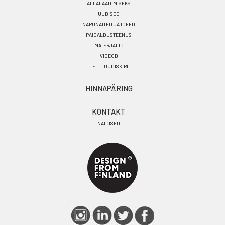
ALLALAADIMISEKS
UUDISED
NAPUNAITED JA IDEED
PAIGALDUSTEENUS
MATERJALID
VIDEOD
TELLI UUDISKIRI
HINNAPÄRING
KONTAKT
NÄIDISED