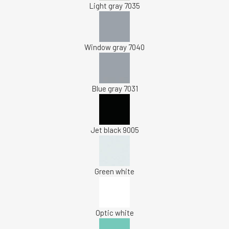
Light gray 7035
Window gray 7040
Blue gray 7031
Jet black 9005
Green white
Optic white