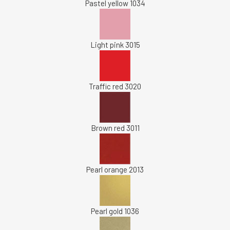
Pastel yellow 1034
Light pink 3015
Traffic red 3020
Brown red 3011
Pearl orange 2013
Pearl gold 1036