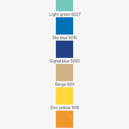
Light green 6027
Sky blue 5015
Signal blue 5005
Beige 1001
Zinc yellow 1018