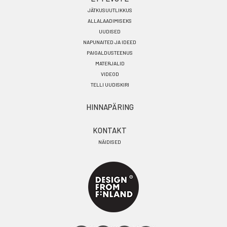
JÄTKUSUUTLIKKUS
ALLALAADIMISEKS
UUDISED
NAPUNAITED JA IDEED
PAIGALDUSTEENUS
MATERJALID
VIDEOD
TELLI UUDISKIRI
HINNAPÄRING
KONTAKT
NÄIDISED