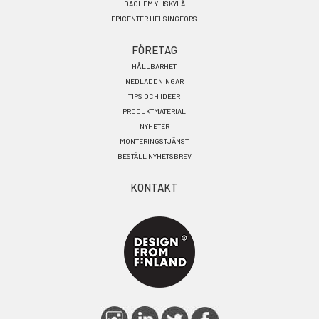
DAGHEM YLISKYLÄ
EPICENTER HELSINGFORS
FÖRETAG
HÅLLBARHET
NEDLADDNINGAR
TIPS OCH IDÉER
PRODUKTMATERIAL
NYHETER
MONTERINGSTJÄNST
BESTÄLL NYHETSBREV
KONTAKT