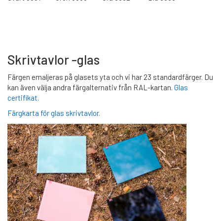
Skrivtavlor -glas
Färgen emaljeras på glasets yta och vi har 23 standardfärger. Du
kan även välja andra färgalternativ från RAL-kartan.
Glas
certifikat.
Färgkarta för glas skrivtavlor.