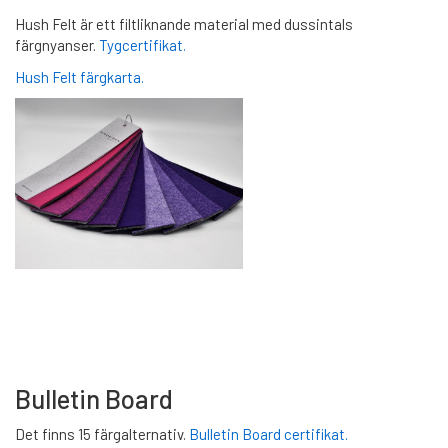
Hush Felt är ett filtliknande material med dussintals
färgnyanser.
Tygcertifikat.
Hush Felt färgkarta.
Bulletin Board
Det finns 15 färgalternativ.
Bulletin Board certifikat.