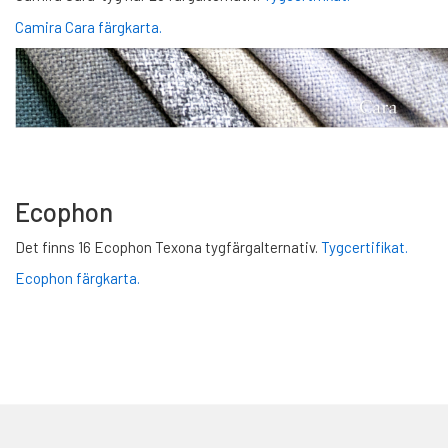
Camira Cara färgkarta.
Ecophon
Det finns 16 Ecophon Texona tygfärgalternativ.
Tygcertifikat.
Ecophon färgkarta.