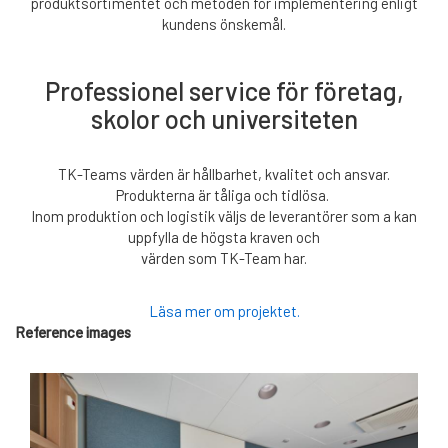
produktsortimentet och metoden för implementering enligt
kundens önskemål.
Professionel service för företag,
skolor och universiteten
TK-Teams värden är hållbarhet, kvalitet och ansvar.
Produkterna är tåliga och tidlösa.
Inom produktion och logistik väljs de leverantörer som a kan
uppfylla de högsta kraven och
värden som TK-Team har.
Läsa mer om projektet.
Reference images