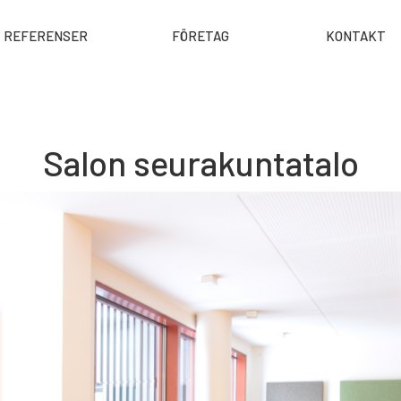
REFERENSER
FÖRETAG
KONTAKT
Salon seurakuntatalo