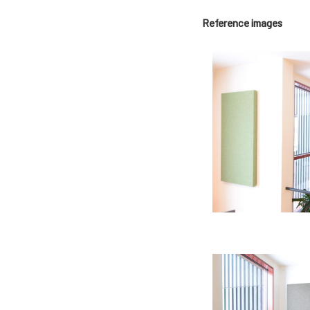
Reference images