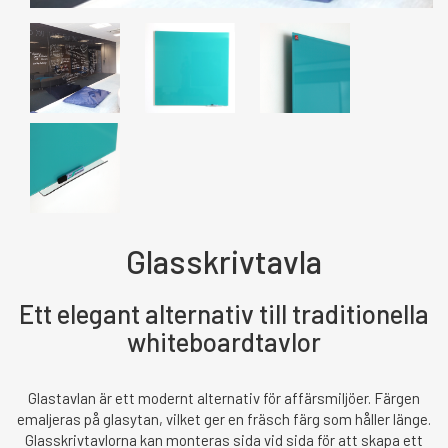
Glasskrivtavla
Ett elegant alternativ till traditionella
whiteboardtavlor
Glastavlan är ett modernt alternativ för affärsmiljöer. Färgen
emaljeras på glasytan, vilket ger en fräsch färg som håller länge.
Glasskrivtavlorna kan monteras sida vid sida för att skapa ett