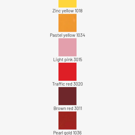
Zinc yellow 1018
Pastel yellow 1034
Light pink 3015
Traffic red 3020
Brown red 3011
Pearl gold 1036