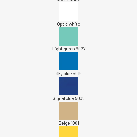
Optic white
Light green 6027
Sky blue 5015
Signal blue 5005
Beige 1001