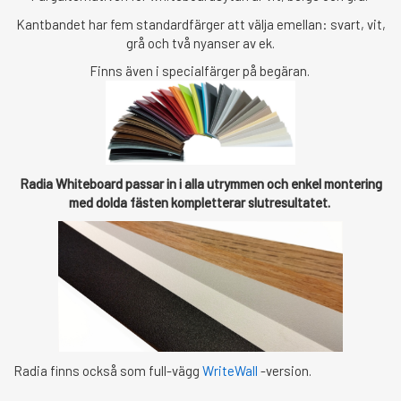
Kantbandet har fem standardfärger att välja emellan: svart, vit,
grå och två nyanser av ek.
Finns även i specialfärger på begäran.
Radia Whiteboard passar in i alla utrymmen och enkel montering
med dolda fästen kompletterar slutresultatet.
Radia finns också som full-vägg
WriteWall
-version.