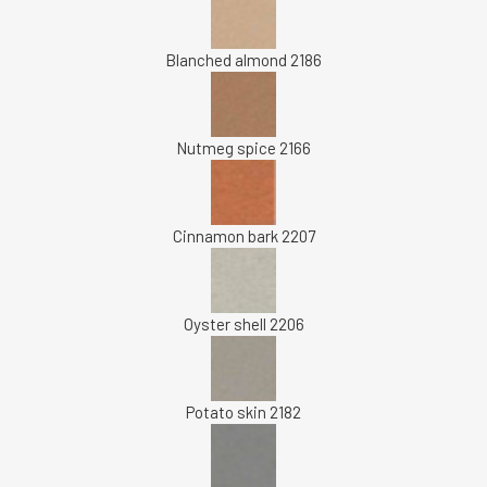
Blanched almond 2186
Nutmeg spice 2166
Cinnamon bark 2207
Oyster shell 2206
Potato skin 2182