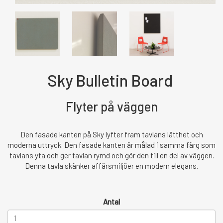
Sky Bulletin Board
Flyter på väggen
Den fasade kanten på Sky lyfter fram tavlans lätthet och
moderna uttryck. Den fasade kanten är målad i samma färg som
tavlans yta och ger tavlan rymd och gör den till en del av väggen.
Denna tavla skänker affärsmiljöer en modern elegans.
Antal