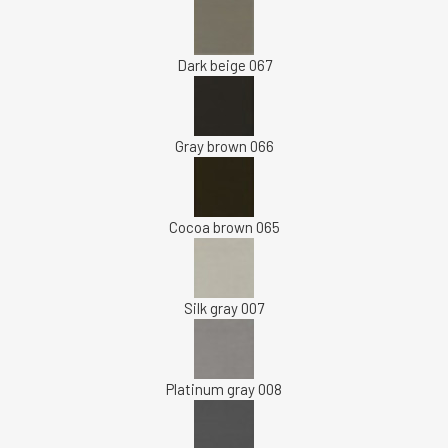
Dark beige 067
Gray brown 066
Cocoa brown 065
Silk gray 007
Platinum gray 008