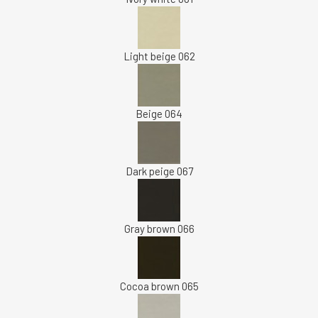
Light beige 062
Beige 064
Dark peige 067
Gray brown 066
Cocoa brown 065