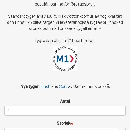
populär lösning för företagsbruk.
Standardtyget är av 100 % Max Cotton-bomull av hög kvalitet
och finns i 25 olika färger. Vi levererar också tygtavlor i önskad
storlek och med önskade tygalternativ.
Tygtavlan Ultra är M1-certifierad.
Nya tyger!
Hush
and
Soul
av Gabriel finns också.
Antal
Storlek