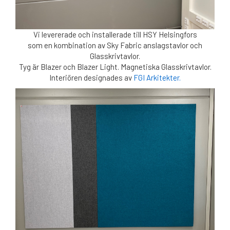
Vi levererade och installerade till HSY Helsingfors
som en kombination av Sky Fabric anslagstavlor och
Glasskrivtavlor.
Tyg är Blazer och Blazer Light. Magnetiska Glasskrivtavlor.
Interiören designades av
FGI Arkitekter.