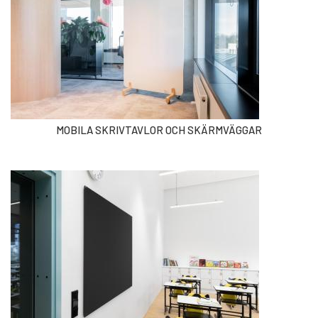
MOBILA SKRIVTAVLOR OCH SKÄRMVÄGGAR