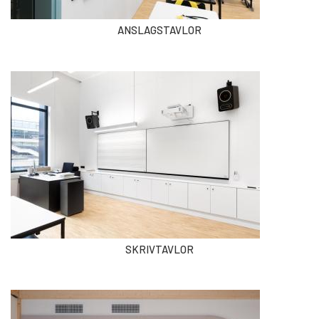
ANSLAGSTAVLOR
SKRIVTAVLOR