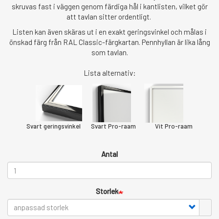
skruvas fast i väggen genom färdiga hål i kantlisten, vilket gör
att tavlan sitter ordentligt.
Listen kan även skäras ut i en exakt geringsvinkel och målas i
önskad färg från RAL Classic-färgkartan. Pennhyllan är lika lång
som tavlan.
Lista alternativ:
Svart geringsvinkel Svart Pro-raam Vit Pro-raam
Antal
Storlek