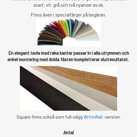
svart, vit, grå och två nyanser av ek.
Finns även i specialfärger på begäran.
En elegant tavla med raka kanter passar in i alla utrymmen och
enkel montering med dolda fästen kompletterar slutresultatet.
Square finns också som full-vägg
WriteWall
-version.
Antal