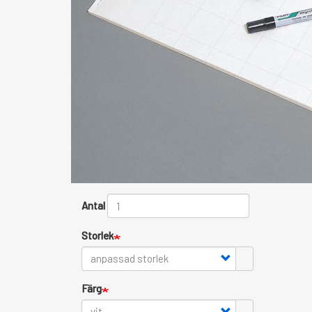
Antal
Storlek
Färg