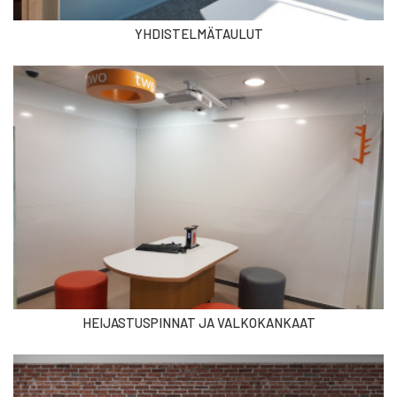
YHDISTELMÄTAULUT
HEIJASTUSPINNAT JA VALKOKANKAAT