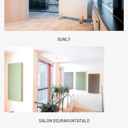
SUNLY
SALON SEURAKUNTATALO