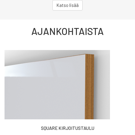
Katso lisää
AJANKOHTAISTA
SQUARE KIRJOITUSTAULU