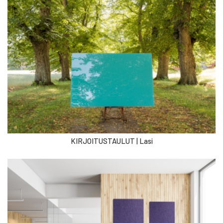
KIRJOITUSTAULUT | Lasi