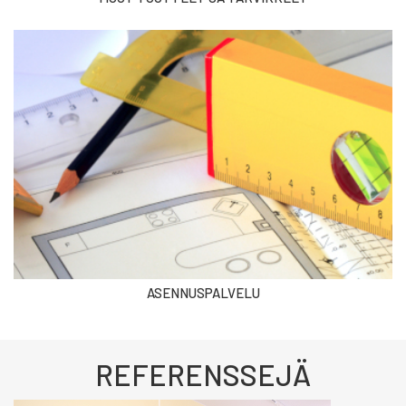
ASENNUSPALVELU
REFERENSSEJÄ