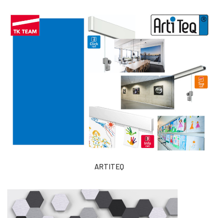
ARTITEQ