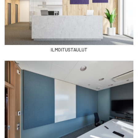
ILMOITUSTAULUT