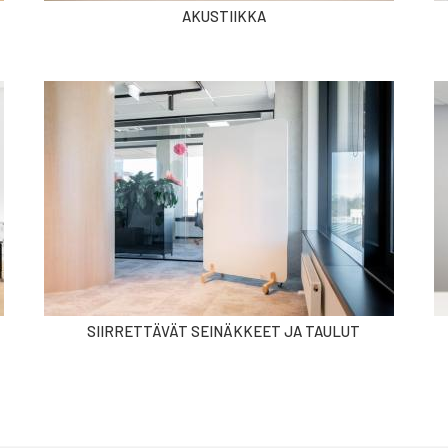
AKUSTIIKKA
SIIRRETTÄVÄT SEINÄKKEET JA TAULUT