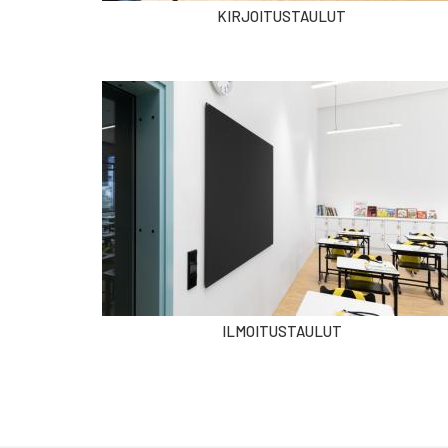
KIRJOITUSTAULUT
ILMOITUSTAULUT