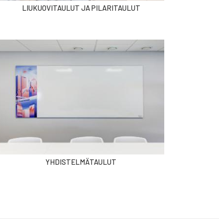
LIUKUOVITAULUT JA PILARITAULUT
YHDISTELMÄTAULUT