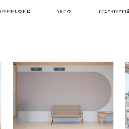
REFERENSSEJÄ
YRITYS
OTA YHTEYTT