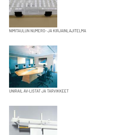
NIMITAULUN NUMERO- JA KIRJAINLAJITELMA
UNIRAIL AV-LISTAT JA TARVIKKEET