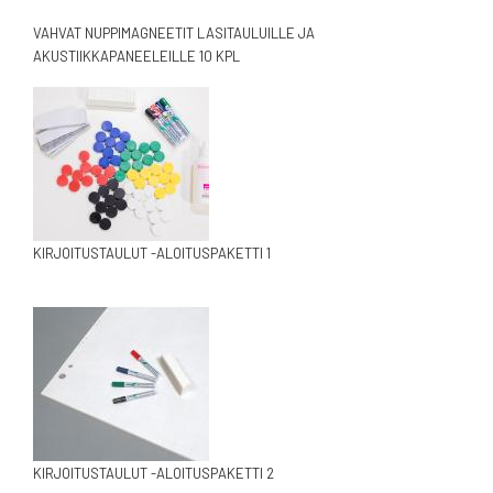
VAHVAT NUPPIMAGNEETIT LASITAULUILLE JA
AKUSTIIKKAPANEELEILLE 10 KPL
KIRJOITUSTAULUT -ALOITUSPAKETTI 1
KIRJOITUSTAULUT -ALOITUSPAKETTI 2