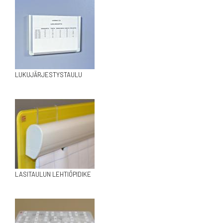
LUKUJÄRJESTYSTAULU
LASITAULUN LEHTIÖPIDIKE