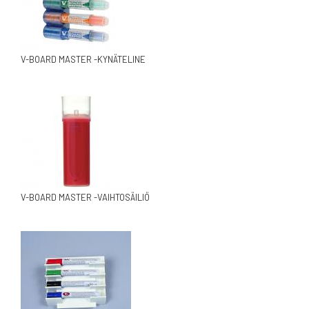
V-BOARD MASTER -KYNÄTELINE
V-BOARD MASTER -VAIHTOSÄILIÖ