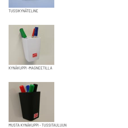
TUSSIKYNÄTELINE
KYNÄKUPPI -MAGNEETILLA
MUSTA KYNÄKUPPI - TUSSITAULUUN