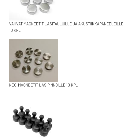
VAHVAT MAGNEETIT LASITAULUILLE JA AKUSTIIKKAPANEELEILLE
10 KPL
NEO-MAGNEETIT LASIPINNOILLE 10 KPL