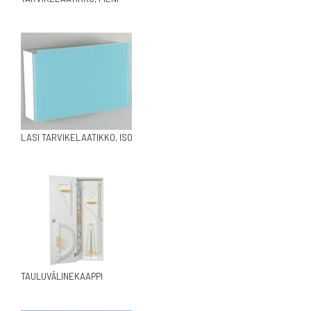
LASI TARVIKELAATIKKO, ISO
TAULUVÄLINEKAAPPI