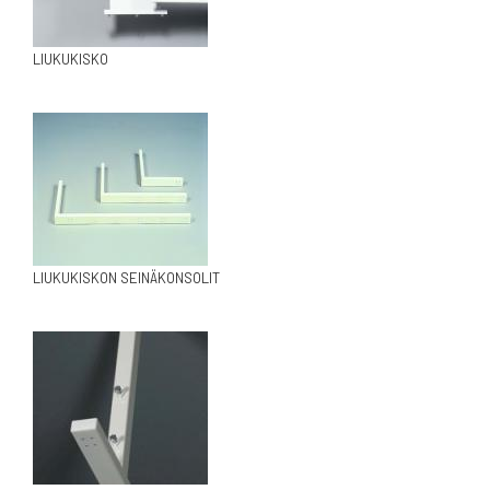
LIUKUKISKO
LIUKUKISKON SEINÄKONSOLIT