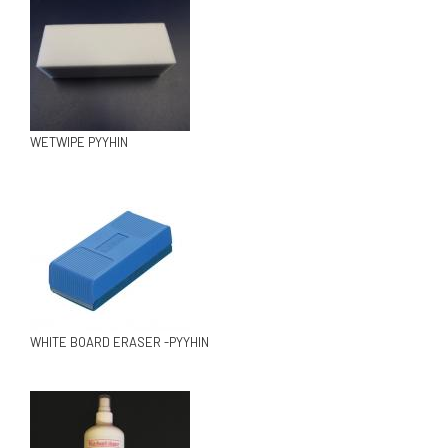
WETWIPE PYYHIN
WHITE BOARD ERASER -PYYHIN