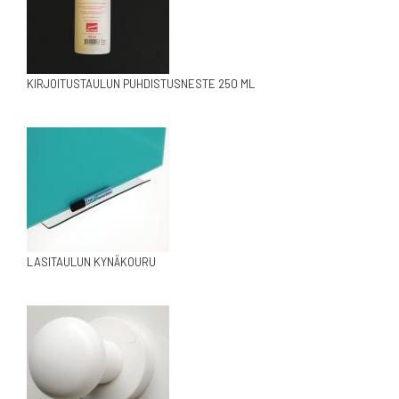
KIRJOITUSTAULUN PUHDISTUSNESTE 250 ML
LASITAULUN KYNÄKOURU