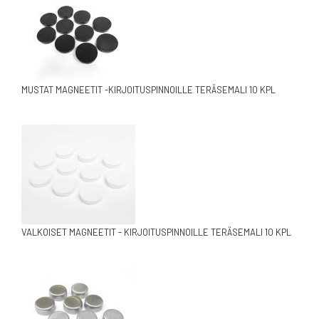
MUSTAT MAGNEETIT -KIRJOITUSPINNOILLE TERÄSEMALI 10 KPL
VALKOISET MAGNEETIT - KIRJOITUSPINNOILLE TERÄSEMALI 10 KPL