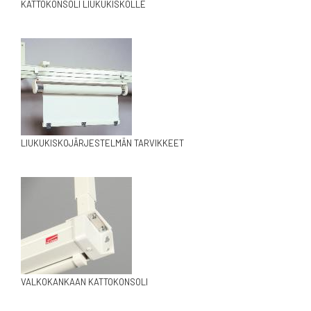
KATTOKONSOLI LIUKUKISKOLLE
LIUKUKISKOJÄRJESTELMÄN TARVIKKEET
VALKOKANKAAN KATTOKONSOLI