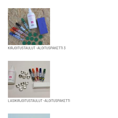
KIRJOITUSTAULUT -ALOITUSPAKETTI 3
LASIKIRJOITUSTAULUT -ALOITUSPAKETTI