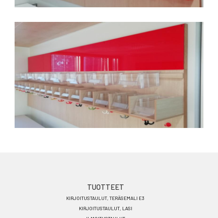
Footer
TUOTTEET
KIRJOITUSTAULUT, TERÄSEMALI E3
menu
KIRJOITUSTAULUT, LASI