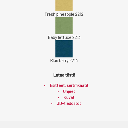
Fresh pineapple 2212
Baby lettuce 2213
Blue berry 2214
Lataa tästä
Esitteet, sertifikaatit
Ohjeet
Kuvat
3D-tiedostot