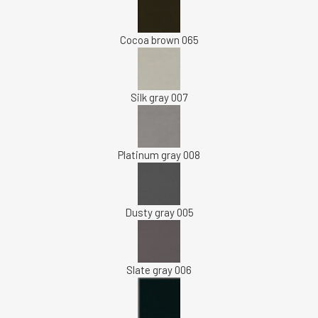
Cocoa brown 065
Silk gray 007
Platinum gray 008
Dusty gray 005
Slate gray 006