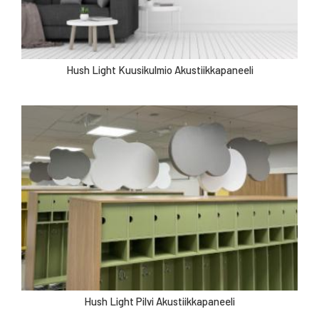
Hush Light Kuusikulmio Akustiikkapaneeli
Hush Light Pilvi Akustiikkapaneeli