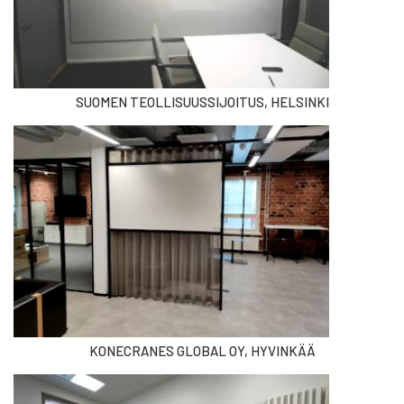
SUOMEN TEOLLISUUSSIJOITUS, HELSINKI
KONECRANES GLOBAL OY, HYVINKÄÄ