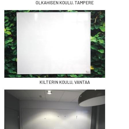
OLKAHISEN KOULU, TAMPERE
KILTERIN KOULU, VANTAA