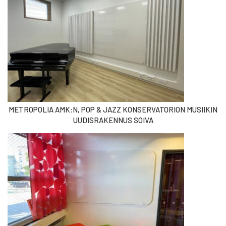
METROPOLIA AMK:N, POP & JAZZ KONSERVATORION MUSIIKIN
UUDISRAKENNUS SOIVA