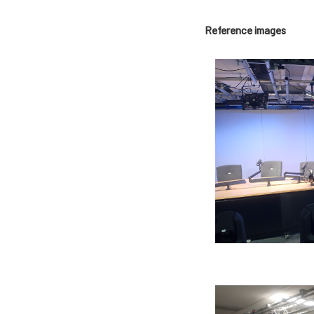
Reference images